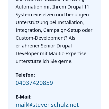
Automation mit Ihrem Drupal 11
System einsetzen und benötigen
Unterstützung bei Installation,
Integration, Campaign-Setup oder
Custom-Development? Als
erfahrener Senior Drupal
Developer mit Mautic-Expertise
unterstütze ich Sie gerne.
Telefon:
04037420859
E-Mail:
mail@stevenschulz.net