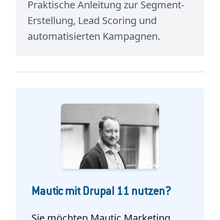
Praktische Anleitung zur Segment-
Erstellung, Lead Scoring und
automatisierten Kampagnen.
Mautic mit Drupal 11 nutzen?
Sie möchten Mautic Marketing