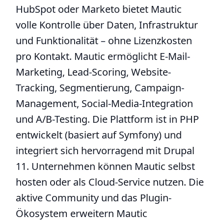
HubSpot oder Marketo bietet Mautic
volle Kontrolle über Daten, Infrastruktur
und Funktionalität – ohne Lizenzkosten
pro Kontakt. Mautic ermöglicht E-Mail-
Marketing, Lead-Scoring, Website-
Tracking, Segmentierung, Campaign-
Management, Social-Media-Integration
und A/B-Testing. Die Plattform ist in PHP
entwickelt (basiert auf Symfony) und
integriert sich hervorragend mit Drupal
11. Unternehmen können Mautic selbst
hosten oder als Cloud-Service nutzen. Die
aktive Community und das Plugin-
Ökosystem erweitern Mautic