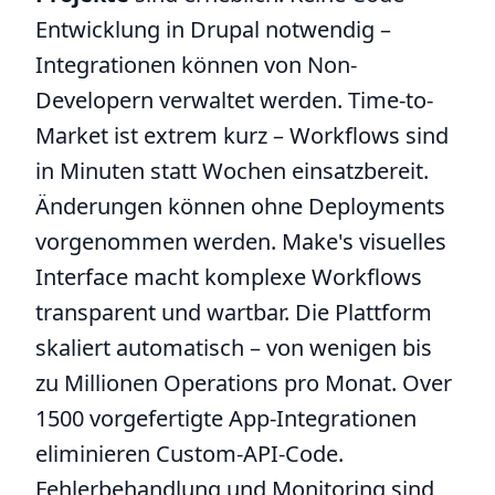
Entwicklung in Drupal notwendig –
Integrationen können von Non-
Developern verwaltet werden. Time-to-
Market ist extrem kurz – Workflows sind
in Minuten statt Wochen einsatzbereit.
Änderungen können ohne Deployments
vorgenommen werden. Make's visuelles
Interface macht komplexe Workflows
transparent und wartbar. Die Plattform
skaliert automatisch – von wenigen bis
zu Millionen Operations pro Monat. Over
1500 vorgefertigte App-Integrationen
eliminieren Custom-API-Code.
Fehlerbehandlung und Monitoring sind