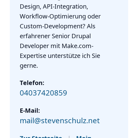
Design, API-Integration,
Workflow-Optimierung oder
Custom-Development? Als
erfahrener Senior Drupal
Developer mit Make.com-
Expertise unterstütze ich Sie
gerne.
Telefon:
04037420859
E-Mail:
mail@stevenschulz.net