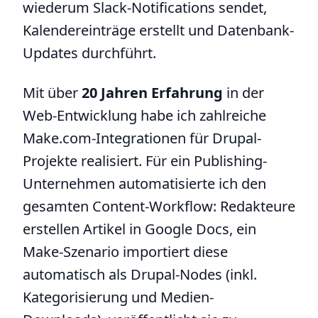
wiederum Slack-Notifications sendet,
Kalendereinträge erstellt und Datenbank-
Updates durchführt.
Mit über
20 Jahren Erfahrung
in der
Web-Entwicklung habe ich zahlreiche
Make.com-Integrationen für Drupal-
Projekte realisiert. Für ein Publishing-
Unternehmen automatisierte ich den
gesamten Content-Workflow: Redakteure
erstellen Artikel in Google Docs, ein
Make-Szenario importiert diese
automatisch als Drupal-Nodes (inkl.
Kategorisierung und Medien-