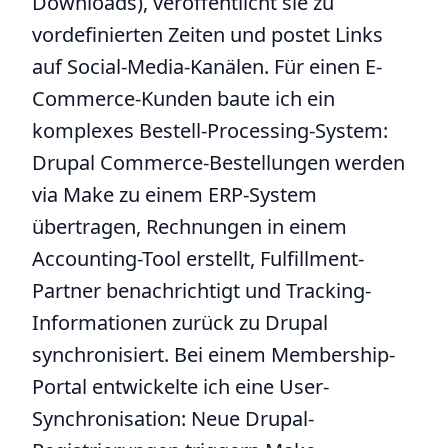
Downloads), veröffentlicht sie zu
vordefinierten Zeiten und postet Links
auf Social-Media-Kanälen. Für einen E-
Commerce-Kunden baute ich ein
komplexes Bestell-Processing-System:
Drupal Commerce-Bestellungen werden
via Make zu einem ERP-System
übertragen, Rechnungen in einem
Accounting-Tool erstellt, Fulfillment-
Partner benachrichtigt und Tracking-
Informationen zurück zu Drupal
synchronisiert. Bei einem Membership-
Portal entwickelte ich eine User-
Synchronisation: Neue Drupal-