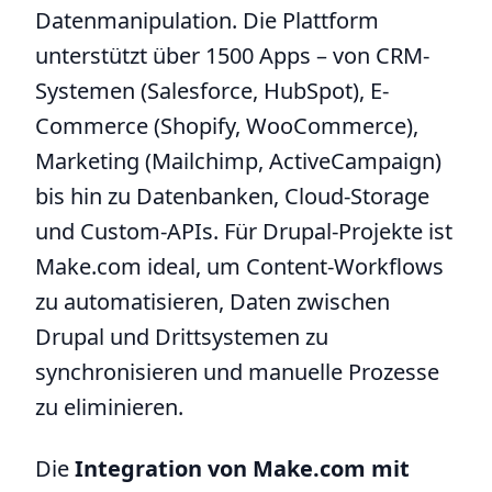
Datenmanipulation. Die Plattform
unterstützt über 1500 Apps – von CRM-
Systemen (Salesforce, HubSpot), E-
Commerce (Shopify, WooCommerce),
Marketing (Mailchimp, ActiveCampaign)
bis hin zu Datenbanken, Cloud-Storage
und Custom-APIs. Für Drupal-Projekte ist
Make.com ideal, um Content-Workflows
zu automatisieren, Daten zwischen
Drupal und Drittsystemen zu
synchronisieren und manuelle Prozesse
zu eliminieren.
Die
Integration von Make.com mit