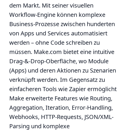
dem Markt. Mit seiner visuellen
Workflow-Engine können komplexe
Business-Prozesse zwischen hunderten
von Apps und Services automatisiert
werden – ohne Code schreiben zu
müssen. Make.com bietet eine intuitive
Drag-&-Drop-Oberfläche, wo Module
(Apps) und deren Aktionen zu Szenarien
verknüpft werden. Im Gegensatz zu
einfacheren Tools wie Zapier ermöglicht
Make erweiterte Features wie Routing,
Aggregation, Iteration, Error-Handling,
Webhooks, HTTP-Requests, JSON/XML-
Parsing und komplexe