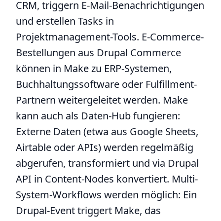
CRM, triggern E-Mail-Benachrichtigungen
und erstellen Tasks in
Projektmanagement-Tools. E-Commerce-
Bestellungen aus Drupal Commerce
können in Make zu ERP-Systemen,
Buchhaltungssoftware oder Fulfillment-
Partnern weitergeleitet werden. Make
kann auch als Daten-Hub fungieren:
Externe Daten (etwa aus Google Sheets,
Airtable oder APIs) werden regelmäßig
abgerufen, transformiert und via Drupal
API in Content-Nodes konvertiert. Multi-
System-Workflows werden möglich: Ein
Drupal-Event triggert Make, das