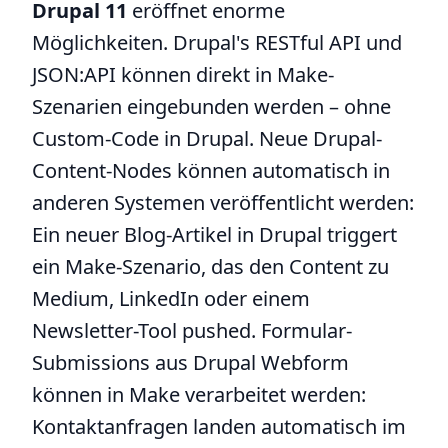
Drupal 11
eröffnet enorme
Möglichkeiten. Drupal's RESTful API und
JSON:API können direkt in Make-
Szenarien eingebunden werden – ohne
Custom-Code in Drupal. Neue Drupal-
Content-Nodes können automatisch in
anderen Systemen veröffentlicht werden:
Ein neuer Blog-Artikel in Drupal triggert
ein Make-Szenario, das den Content zu
Medium, LinkedIn oder einem
Newsletter-Tool pushed. Formular-
Submissions aus Drupal Webform
können in Make verarbeitet werden:
Kontaktanfragen landen automatisch im