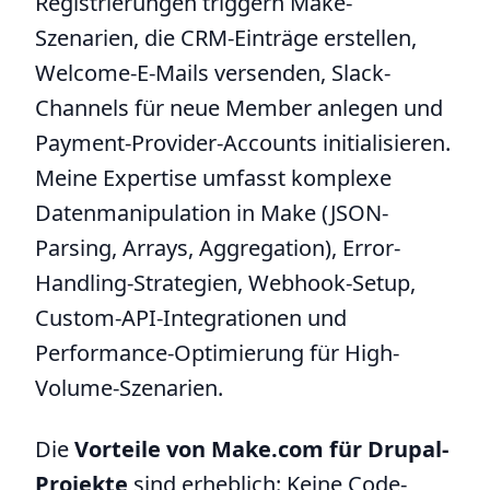
Registrierungen triggern Make-
Szenarien, die CRM-Einträge erstellen,
Welcome-E-Mails versenden, Slack-
Channels für neue Member anlegen und
Payment-Provider-Accounts initialisieren.
Meine Expertise umfasst komplexe
Datenmanipulation in Make (JSON-
Parsing, Arrays, Aggregation), Error-
Handling-Strategien, Webhook-Setup,
Custom-API-Integrationen und
Performance-Optimierung für High-
Volume-Szenarien.
Die
Vorteile von Make.com für Drupal-
Projekte
sind erheblich: Keine Code-