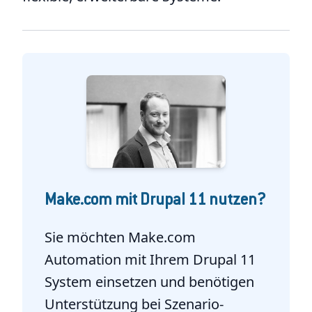
Make.com mit Drupal 11 nutzen?
Sie möchten Make.com
Automation mit Ihrem Drupal 11
System einsetzen und benötigen
Unterstützung bei Szenario-