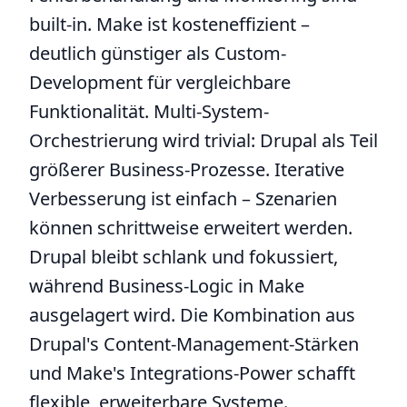
built-in. Make ist kosteneffizient –
deutlich günstiger als Custom-
Development für vergleichbare
Funktionalität. Multi-System-
Orchestrierung wird trivial: Drupal als Teil
größerer Business-Prozesse. Iterative
Verbesserung ist einfach – Szenarien
können schrittweise erweitert werden.
Drupal bleibt schlank und fokussiert,
während Business-Logic in Make
ausgelagert wird. Die Kombination aus
Drupal's Content-Management-Stärken
und Make's Integrations-Power schafft
flexible, erweiterbare Systeme.