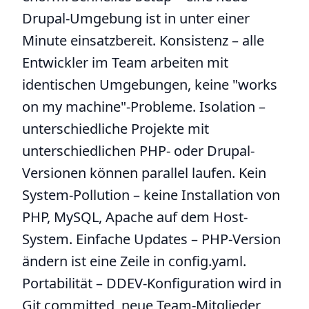
Drupal-Umgebung ist in unter einer
Minute einsatzbereit. Konsistenz – alle
Entwickler im Team arbeiten mit
identischen Umgebungen, keine "works
on my machine"-Probleme. Isolation –
unterschiedliche Projekte mit
unterschiedlichen PHP- oder Drupal-
Versionen können parallel laufen. Kein
System-Pollution – keine Installation von
PHP, MySQL, Apache auf dem Host-
System. Einfache Updates – PHP-Version
ändern ist eine Zeile in config.yaml.
Portabilität – DDEV-Konfiguration wird in
Git committed, neue Team-Mitglieder