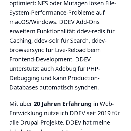
optimiert: NFS oder Mutagen lösen File-
System-Performance-Probleme auf
macOS/Windows. DDEV Add-Ons
erweitern Funktionalität: ddev-redis für
Caching, ddev-solr für Search, ddev-
browsersync für Live-Reload beim
Frontend-Development. DDEV
unterstützt auch Xdebug für PHP-
Debugging und kann Production-
Databases automatisch synchen.
Mit über
20 Jahren Erfahrung
in Web-
Entwicklung nutze ich DDEV seit 2019 für
alle Drupal-Projekte. DDEV hat meine