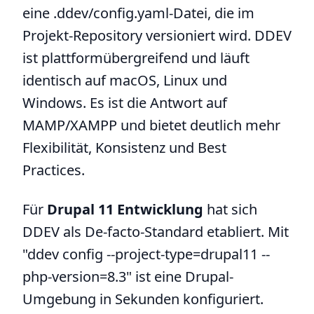
eine .ddev/config.yaml-Datei, die im
Projekt-Repository versioniert wird. DDEV
ist plattformübergreifend und läuft
identisch auf macOS, Linux und
Windows. Es ist die Antwort auf
MAMP/XAMPP und bietet deutlich mehr
Flexibilität, Konsistenz und Best
Practices.
Für
Drupal 11 Entwicklung
hat sich
DDEV als De-facto-Standard etabliert. Mit
"ddev config --project-type=drupal11 --
php-version=8.3" ist eine Drupal-
Umgebung in Sekunden konfiguriert.