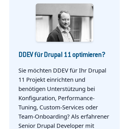
DDEV für Drupal 11 optimieren?
Sie möchten DDEV für Ihr Drupal
11 Projekt einrichten und
benötigen Unterstützung bei
Konfiguration, Performance-
Tuning, Custom-Services oder
Team-Onboarding? Als erfahrener
Senior Drupal Developer mit