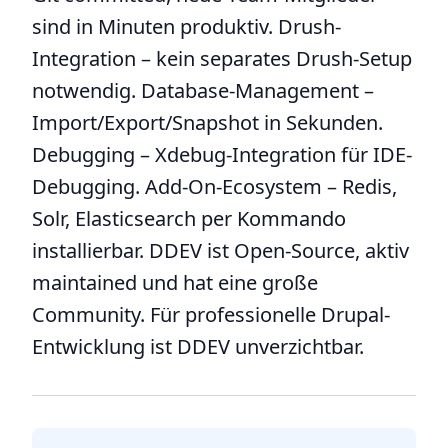
sind in Minuten produktiv. Drush-
Integration – kein separates Drush-Setup
notwendig. Database-Management –
Import/Export/Snapshot in Sekunden.
Debugging – Xdebug-Integration für IDE-
Debugging. Add-On-Ecosystem – Redis,
Solr, Elasticsearch per Kommando
installierbar. DDEV ist Open-Source, aktiv
maintained und hat eine große
Community. Für professionelle Drupal-
Entwicklung ist DDEV unverzichtbar.