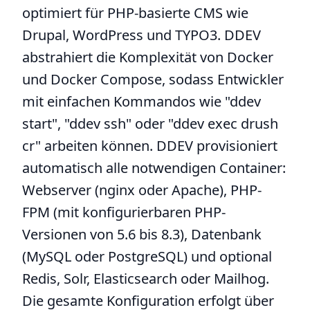
optimiert für PHP-basierte CMS wie
Drupal, WordPress und TYPO3. DDEV
abstrahiert die Komplexität von Docker
und Docker Compose, sodass Entwickler
mit einfachen Kommandos wie "ddev
start", "ddev ssh" oder "ddev exec drush
cr" arbeiten können. DDEV provisioniert
automatisch alle notwendigen Container:
Webserver (nginx oder Apache), PHP-
FPM (mit konfigurierbaren PHP-
Versionen von 5.6 bis 8.3), Datenbank
(MySQL oder PostgreSQL) und optional
Redis, Solr, Elasticsearch oder Mailhog.
Die gesamte Konfiguration erfolgt über