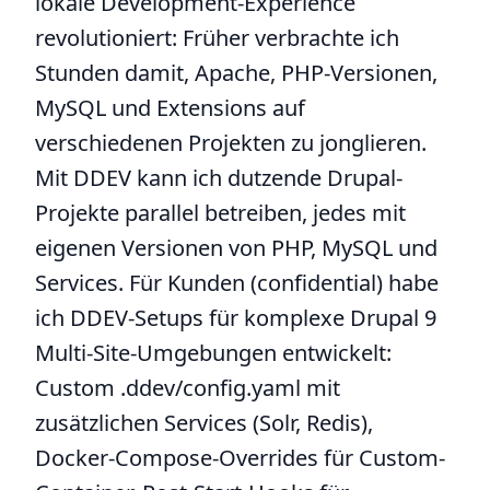
lokale Development-Experience
revolutioniert: Früher verbrachte ich
Stunden damit, Apache, PHP-Versionen,
MySQL und Extensions auf
verschiedenen Projekten zu jonglieren.
Mit DDEV kann ich dutzende Drupal-
Projekte parallel betreiben, jedes mit
eigenen Versionen von PHP, MySQL und
Services. Für Kunden (confidential) habe
ich DDEV-Setups für komplexe Drupal 9
Multi-Site-Umgebungen entwickelt:
Custom .ddev/config.yaml mit
zusätzlichen Services (Solr, Redis),
Docker-Compose-Overrides für Custom-