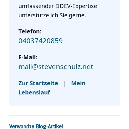
umfassender DDEV-Expertise
unterstütze ich Sie gerne.
Telefon:
04037420859
E-Mail:
mail@stevenschulz.net
Zur Startseite
|
Mein
Lebenslauf
Verwandte Blog-Artikel