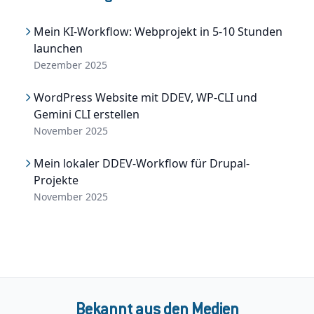
Mein KI-Workflow: Webprojekt in 5-10 Stunden
launchen
Dezember 2025
WordPress Website mit DDEV, WP-CLI und
Gemini CLI erstellen
November 2025
Mein lokaler DDEV-Workflow für Drupal-
Projekte
November 2025
Bekannt aus den Medien