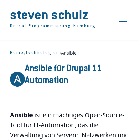
steven schulz
Toggle n
Drupal Programmierung Hamburg
/
/
Ansible
Home
Technologien
Ansible für Drupal 11
Automation
Ansible
ist ein mächtiges Open-Source-
Tool für IT-Automation, das die
Verwaltung von Servern, Netzwerken und