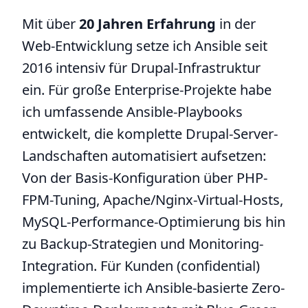
Mit über
20 Jahren Erfahrung
in der
Web-Entwicklung setze ich Ansible seit
2016 intensiv für Drupal-Infrastruktur
ein. Für große Enterprise-Projekte habe
ich umfassende Ansible-Playbooks
entwickelt, die komplette Drupal-Server-
Landschaften automatisiert aufsetzen:
Von der Basis-Konfiguration über PHP-
FPM-Tuning, Apache/Nginx-Virtual-Hosts,
MySQL-Performance-Optimierung bis hin
zu Backup-Strategien und Monitoring-
Integration. Für Kunden (confidential)
implementierte ich Ansible-basierte Zero-