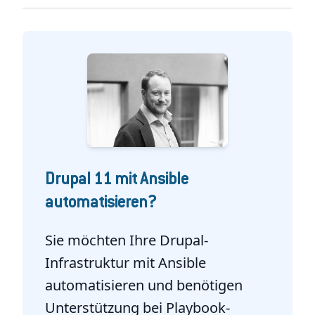
Drupal 11 mit Ansible
automatisieren?
Sie möchten Ihre Drupal-
Infrastruktur mit Ansible
automatisieren und benötigen
Unterstützung bei Playbook-