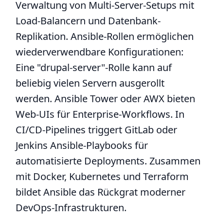
Verwaltung von Multi-Server-Setups mit
Load-Balancern und Datenbank-
Replikation. Ansible-Rollen ermöglichen
wiederverwendbare Konfigurationen:
Eine "drupal-server"-Rolle kann auf
beliebig vielen Servern ausgerollt
werden. Ansible Tower oder AWX bieten
Web-UIs für Enterprise-Workflows. In
CI/CD-Pipelines triggert GitLab oder
Jenkins Ansible-Playbooks für
automatisierte Deployments. Zusammen
mit Docker, Kubernetes und Terraform
bildet Ansible das Rückgrat moderner
DevOps-Infrastrukturen.