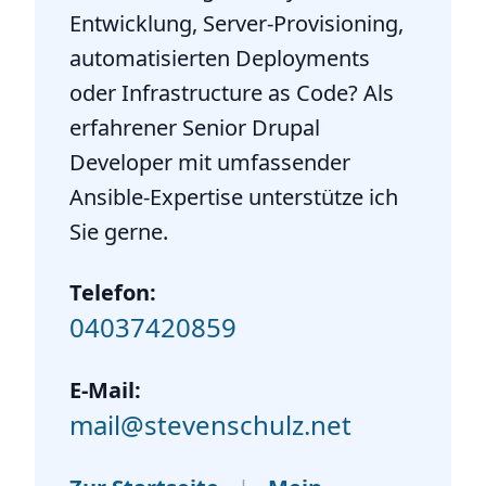
Entwicklung, Server-Provisioning,
automatisierten Deployments
oder Infrastructure as Code? Als
erfahrener Senior Drupal
Developer mit umfassender
Ansible-Expertise unterstütze ich
Sie gerne.
Telefon:
04037420859
E-Mail:
mail@stevenschulz.net