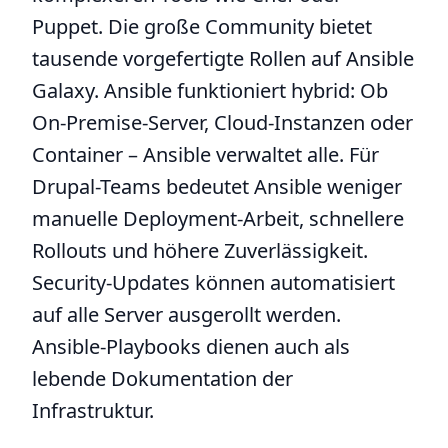
Puppet. Die große Community bietet
tausende vorgefertigte Rollen auf Ansible
Galaxy. Ansible funktioniert hybrid: Ob
On-Premise-Server, Cloud-Instanzen oder
Container – Ansible verwaltet alle. Für
Drupal-Teams bedeutet Ansible weniger
manuelle Deployment-Arbeit, schnellere
Rollouts und höhere Zuverlässigkeit.
Security-Updates können automatisiert
auf alle Server ausgerollt werden.
Ansible-Playbooks dienen auch als
lebende Dokumentation der
Infrastruktur.