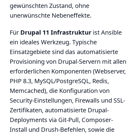
gewünschten Zustand, ohne
unerwünschte Nebeneffekte.
Für
Drupal 11 Infrastruktur
ist Ansible
ein ideales Werkzeug. Typische
Einsatzgebiete sind das automatisierte
Provisioning von Drupal-Servern mit allen
erforderlichen Komponenten (Webserver,
PHP 8.3, MySQL/PostgreSQL, Redis,
Memcached), die Konfiguration von
Security-Einstellungen, Firewalls und SSL-
Zertifikaten, automatisierte Drupal-
Deployments via Git-Pull, Composer-
Install und Drush-Befehlen, sowie die