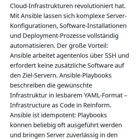
Cloud-Infrastrukturen revolutioniert hat.
Mit Ansible lassen sich komplexe Server-
Konfigurationen, Software-Installationen
und Deployment-Prozesse vollständig
automatisieren. Der große Vorteil:
Ansible arbeitet agentenlos über SSH und
erfordert keine zusätzliche Software auf
den Ziel-Servern. Ansible-Playbooks
beschreiben die gewünschte
Infrastruktur in lesbarem YAML-Format –
Infrastructure as Code in Reinform.
Ansible ist idempotent: Playbooks
können beliebig oft ausgeführt werden
und bringen Server zuverlässig in den