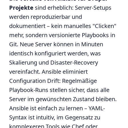
Projekte
sind erheblich: Server-Setups
werden reproduzierbar und
dokumentiert – kein manuelles "Clicken"
mehr, sondern versionierte Playbooks in
Git. Neue Server können in Minuten
identisch konfiguriert werden, was
Skalierung und Disaster-Recovery
vereinfacht. Ansible eliminiert
Configuration Drift: Regelmäßige
Playbook-Runs stellen sicher, dass alle
Server im gewünschten Zustand bleiben.
Ansible ist einfach zu lernen – YAML-
Syntax ist intuitiv, im Gegensatz zu
komplexeren Tools wie Chef oder