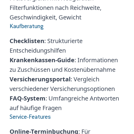
Filterfunktionen nach Reichweite,
Geschwindigkeit, Gewicht
Kaufberatung
Checklisten
: Strukturierte
Entscheidungshilfen
Krankenkassen-Guide
: Informationen
zu Zuschüssen und Kostenübernahme
Versicherungsportal
: Vergleich
verschiedener Versicherungsoptionen
FAQ-System
: Umfangreiche Antworten
auf häufige Fragen
Service-Features
Online-Terminbuchung
: Für