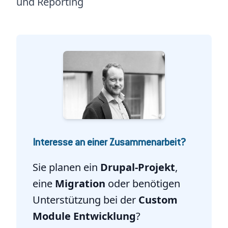
und Reporting
Interesse an einer Zusammenarbeit?
Sie planen ein
Drupal-Projekt
,
eine
Migration
oder benötigen
Unterstützung bei der
Custom
Module Entwicklung
?