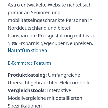
Astro entwickelte Website richtet sich
primär an Senioren und
mobilitätseingeschränkte Personen in
Norddeutschland und bietet
transparente Preisgestaltung mit bis zu
50% Ersparnis gegenüber Neupreisen.
Hauptfunktionen
E-Commerce Features
Produktkatalog
: Umfangreiche
Übersicht gebrauchter Elektromobile
Vergleichstools
: Interaktive
Modellvergleiche mit detaillierten
Spezifikationen