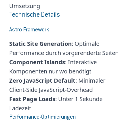
Umsetzung
Technische Details
Astro Framework
Static Site Generation
: Optimale
Performance durch vorgerenderte Seiten
Component Islands
: Interaktive
Komponenten nur wo benötigt
Zero JavaScript Default
: Minimaler
Client-Side JavaScript-Overhead
Fast Page Loads
: Unter 1 Sekunde
Ladezeit
Performance-Optimierungen