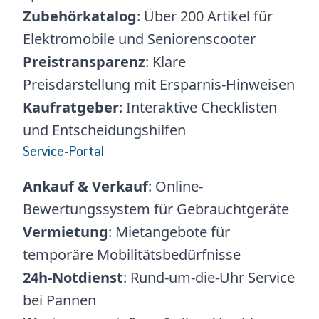
Zubehörkatalog
: Über 200 Artikel für
Elektromobile und Seniorenscooter
Preistransparenz
: Klare
Preisdarstellung mit Ersparnis-Hinweisen
Kaufratgeber
: Interaktive Checklisten
und Entscheidungshilfen
Service-Portal
Ankauf & Verkauf
: Online-
Bewertungssystem für Gebrauchtgeräte
Vermietung
: Mietangebote für
temporäre Mobilitätsbedürfnisse
24h-Notdienst
: Rund-um-die-Uhr Service
bei Pannen