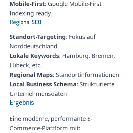
Mobile-First
: Google Mobile-First
Indexing ready
Regional SEO
Standort-Targeting
: Fokus auf
Norddeutschland
Lokale Keywords
: Hamburg, Bremen,
Lübeck, etc.
Regional Maps
: Standortinformationen
Local Business Schema
: Strukturierte
Unternehmensdaten
Ergebnis
Eine moderne, performante E-
Commerce-Plattform mit: