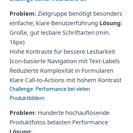
Problem
: Zielgruppe benötigt besonders
einfache, klare Benutzerführung
Lösung
:
Große, gut lesbare Schriftarten (min.
16px)
Hohe Kontraste für bessere Lesbarkeit
Icon-basierte Navigation mit Text-Labels
Reduzierte Komplexität in Formularen
Klare Call-to-Actions mit hohem Kontrast
Challenge: Performance bei vielen
Produktbildern
Problem
: Hunderte hochauflösende
Produktfotos belasten Performance
Lösung
: