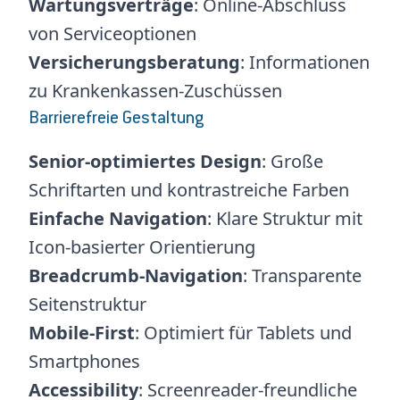
Wartungsverträge
: Online-Abschluss
von Serviceoptionen
Versicherungsberatung
: Informationen
zu Krankenkassen-Zuschüssen
Barrierefreie Gestaltung
Senior-optimiertes Design
: Große
Schriftarten und kontrastreiche Farben
Einfache Navigation
: Klare Struktur mit
Icon-basierter Orientierung
Breadcrumb-Navigation
: Transparente
Seitenstruktur
Mobile-First
: Optimiert für Tablets und
Smartphones
Accessibility
: Screenreader-freundliche