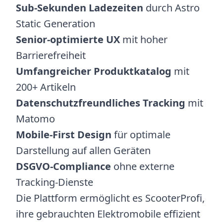
Sub-Sekunden Ladezeiten
durch Astro
Static Generation
Senior-optimierte UX
mit hoher
Barrierefreiheit
Umfangreicher Produktkatalog
mit
200+ Artikeln
Datenschutzfreundliches Tracking
mit
Matomo
Mobile-First Design
für optimale
Darstellung auf allen Geräten
DSGVO-Compliance
ohne externe
Tracking-Dienste
Die Plattform ermöglicht es ScooterProfi,
ihre gebrauchten Elektromobile effizient