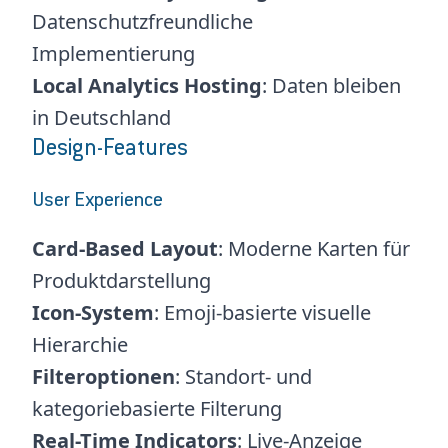
Datenschutzfreundliche
Implementierung
Local Analytics Hosting
: Daten bleiben
in Deutschland
Design-Features
User Experience
Card-Based Layout
: Moderne Karten für
Produktdarstellung
Icon-System
: Emoji-basierte visuelle
Hierarchie
Filteroptionen
: Standort- und
kategoriebasierte Filterung
Real-Time Indicators
: Live-Anzeige