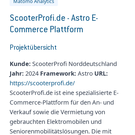
Matomo Analytics
ScooterProfi.de - Astro E-
Commerce Plattform
Projektübersicht
Kunde:
ScooterProfi Norddeutschland
Jahr:
2024
Framework:
Astro
URL:
https://scooterprofi.de/
ScooterProfi.de ist eine spezialisierte E-
Commerce-Plattform für den An- und
Verkauf sowie die Vermietung von
gebrauchten Elektromobilen und
Seniorenmobilitätslösungen. Die mit