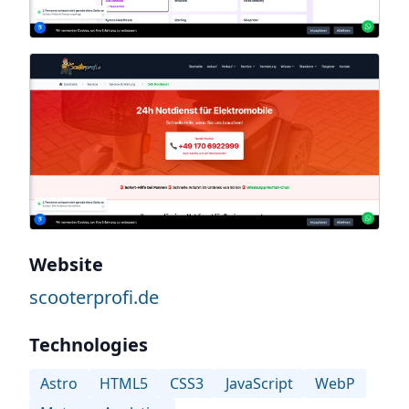
Website
scooterprofi.de
Technologies
Astro
HTML5
CSS3
JavaScript
WebP