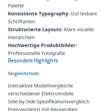
Palette
Konsistente Typography
: Gut lesbare
Schriftarten
Strukturierte Layouts
: Klare visuelle
Hierarchien
Hochwertige Produktbilder
:
Professionelle Fotografie
Besondere Highlights
Vergleichstools
Interaktive Modellvergleiche
verschiedener Elektromobile
Side-by-Side Spezifikationsvergleich
Preisvergleich mit Neugeräten