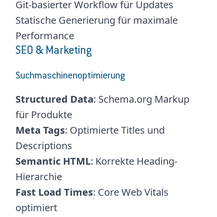
Git-basierter Workflow für Updates
Statische Generierung für maximale
Performance
SEO & Marketing
Suchmaschinenoptimierung
Structured Data
: Schema.org Markup
für Produkte
Meta Tags
: Optimierte Titles und
Descriptions
Semantic HTML
: Korrekte Heading-
Hierarchie
Fast Load Times
: Core Web Vitals
optimiert