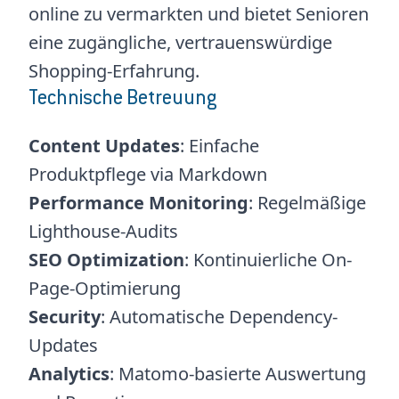
online zu vermarkten und bietet Senioren
eine zugängliche, vertrauenswürdige
Shopping-Erfahrung.
Technische Betreuung
Content Updates
: Einfache
Produktpflege via Markdown
Performance Monitoring
: Regelmäßige
Lighthouse-Audits
SEO Optimization
: Kontinuierliche On-
Page-Optimierung
Security
: Automatische Dependency-
Updates
Analytics
: Matomo-basierte Auswertung