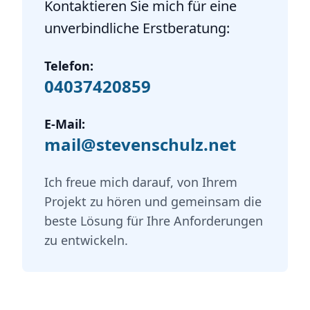
Kontaktieren Sie mich für eine
unverbindliche Erstberatung:
Telefon:
04037420859
E-Mail:
mail@stevenschulz.net
Ich freue mich darauf, von Ihrem
Projekt zu hören und gemeinsam die
beste Lösung für Ihre Anforderungen
zu entwickeln.