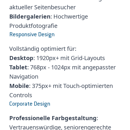
aktueller Seitenbesucher
Bildergalerien
: Hochwertige
Produktfotografie
Responsive Design
Vollständig optimiert für:
Desktop
: 1920px+ mit Grid-Layouts
Tablet
: 768px - 1024px mit angepasster
Navigation
Mobile
: 375px+ mit Touch-optimierten
Controls
Corporate Design
Professionelle Farbgestaltung
:
Vertrauenswürdige, seniorengerechte