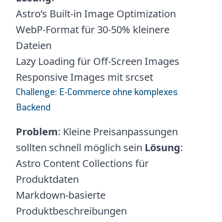
Astro’s Built-in Image Optimization
WebP-Format für 30-50% kleinere
Dateien
Lazy Loading für Off-Screen Images
Responsive Images mit srcset
Challenge: E-Commerce ohne komplexes
Backend
Problem
: Kleine Preisanpassungen
sollten schnell möglich sein
Lösung
:
Astro Content Collections für
Produktdaten
Markdown-basierte
Produktbeschreibungen