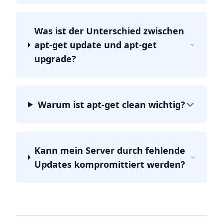
Was ist der Unterschied zwischen
apt-get update und apt-get
upgrade?
Warum ist apt-get clean wichtig?
Kann mein Server durch fehlende
Updates kompromittiert werden?