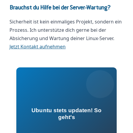
Brauchst du Hilfe bei der Server-Wartung?
Sicherheit ist kein einmaliges Projekt, sondern ein
Prozess. Ich unterstütze dich gerne bei der
Absicherung und Wartung deiner Linux-Server.
Jetzt Kontakt aufnehmen