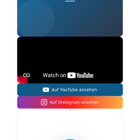
Auf YouTube ansehen
Auf Instagram ansehen