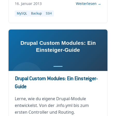
16. Januar 2013
Weiterlesen →
MySQL
Backup
SSH
Drupal Custom Modules: Ein Einsteiger-
Guide
Lerne, wie du eigene Drupal-Module
entwickelst. Von der .info.yml bis zum
ersten Controller und Routing.