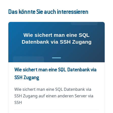
Das könnte Sie auch interessieren
Wie sichert man eine SQL Datenbank via
SSH Zugang
Wie sichert man eine SQL Datenbank via
SSH Zugang auf einen anderen Server via
SSH