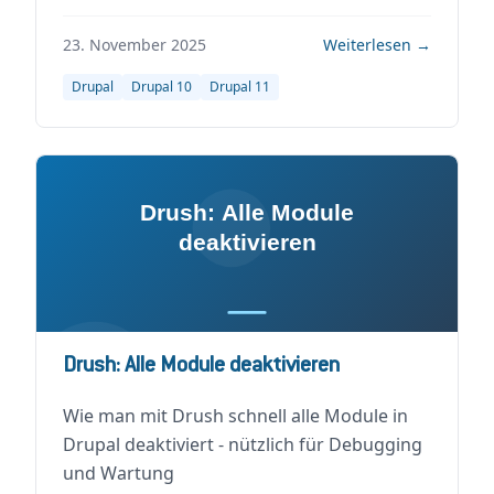
23. November 2025
Weiterlesen →
Drupal
Drupal 10
Drupal 11
Drush: Alle Module deaktivieren
Wie man mit Drush schnell alle Module in
Drupal deaktiviert - nützlich für Debugging
und Wartung