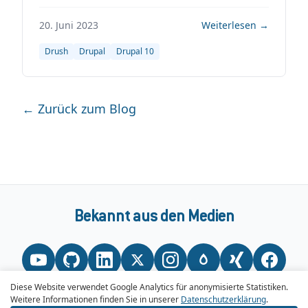
20. Juni 2023
Weiterlesen →
Drush
Drupal
Drupal 10
← Zurück zum Blog
Bekannt aus den Medien
Diese Website verwendet Google Analytics für anonymisierte Statistiken.
Weitere Informationen finden Sie in unserer
Datenschutzerklärung
.