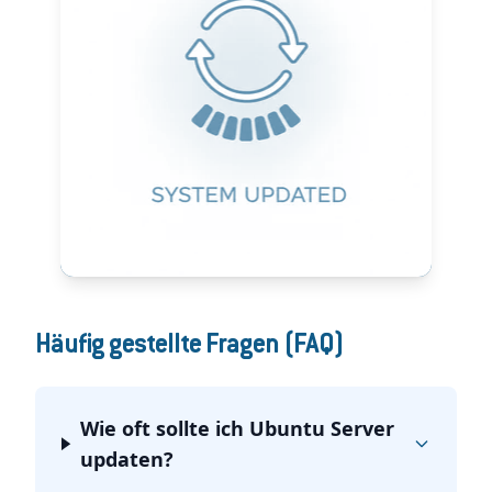
Häufig gestellte Fragen (FAQ)
Wie oft sollte ich Ubuntu Server
updaten?